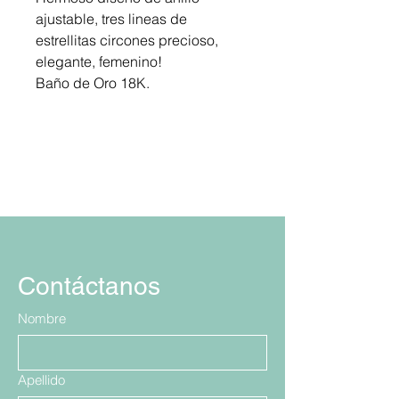
ajustable, tres lineas de
estrellitas circones precioso,
elegante, femenino!
Baño de Oro 18K.
Contáctanos
Nombre
Apellido