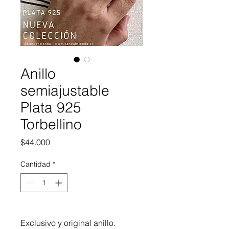
Anillo
semiajustable
Plata 925
Torbellino
Precio
$44.000
Cantidad
*
Exclusivo y original anillo.