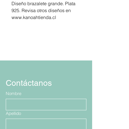
Diseño brazalete grande. Plata
925. Revisa otros diseños en
www.kanoahtienda.cl
Contáctanos
Nombre
Apellido