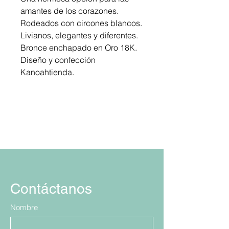
amantes de los corazones.
Rodeados con circones blancos.
Livianos, elegantes y diferentes.
Bronce enchapado en Oro 18K.
Diseño y confección
Kanoahtienda.
Contáctanos
Nombre