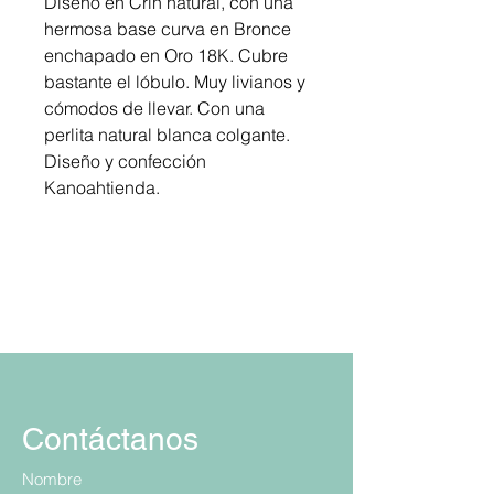
Diseño en Crin natural, con una
hermosa base curva en Bronce
enchapado en Oro 18K. Cubre
bastante el lóbulo. Muy livianos y
cómodos de llevar. Con una
perlita natural blanca colgante.
Diseño y confección
Kanoahtienda.
Contáctanos
Nombre