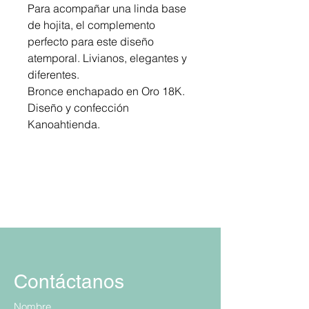
Para acompañar una linda base
de hojita, el complemento
perfecto para este diseño
atemporal. Livianos, elegantes y
diferentes.
Bronce enchapado en Oro 18K.
Diseño y confección
Kanoahtienda.
Contáctanos
Nombre