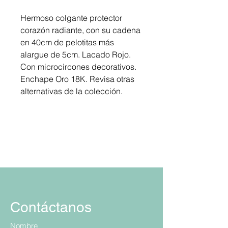
Hermoso colgante protector
corazón radiante, con su cadena
en 40cm de pelotitas más
alargue de 5cm. Lacado Rojo.
Con microcircones decorativos.
Enchape Oro 18K. Revisa otras
alternativas de la colección.
Contáctanos
Nombre