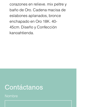
corazones en relieve. mix peltre y
baño de Oro. Cadena macisa de
eslabones aplanados, bronce
enchapado en Oro 18K. 40-
45cm. Diseño y Confección
kanoahtienda.
Contáctanos
Nombre