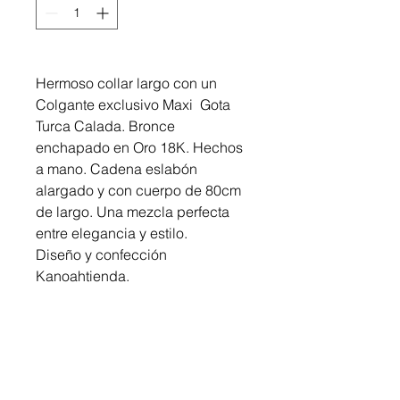
Hermoso collar largo con un
Colgante exclusivo Maxi Gota
Turca Calada. Bronce
enchapado en Oro 18K. Hechos
a mano. Cadena eslabón
alargado y con cuerpo de 80cm
de largo. Una mezcla perfecta
entre elegancia y estilo.
Diseño y confección
Kanoahtienda.