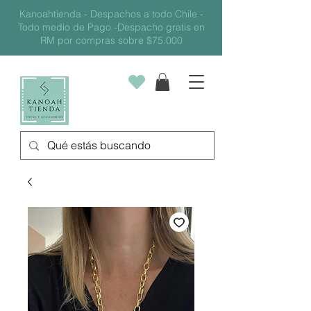
Kanoahtienda - Despachos a todo Chile -
Todo medio de Pago -Despacho gratis en
RM por compras sobre $75.000