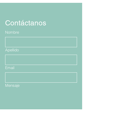
Contáctanos
Nombre
Apellido
Email
Mensaje