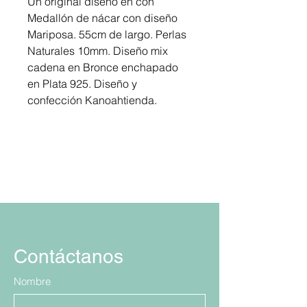
Un original diseño en con
Medallón de nácar con diseño
Mariposa. 55cm de largo. Perlas
Naturales 10mm. Diseño mix
cadena en Bronce enchapado
en Plata 925. Diseño y
confección Kanoahtienda.
Contáctanos
Nombre